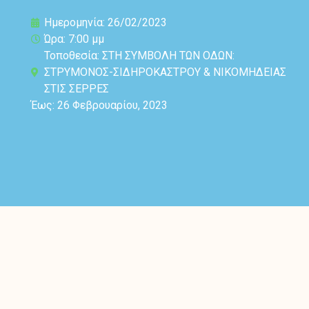
Ημερομηνία: 26/02/2023
Ώρα: 7:00 μμ
Τοποθεσία: ΣΤΗ ΣΥΜΒΟΛΗ ΤΩΝ ΟΔΩΝ:
ΣΤΡΥΜΟΝΟΣ-ΣΙΔΗΡΟΚΑΣΤΡΟΥ & ΝΙΚΟΜΗΔΕΙΑΣ
ΣΤΙΣ ΣΕΡΡΕΣ
Έως: 26 Φεβρουαρίου, 2023