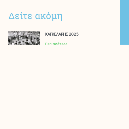
Δείτε ακόμη
ΚΑΓΚΕΛΑΡΗΣ 2025
Περισσότερα
ΗΜΕΡΙΔΑ
Περισσότερα
“ΤΖΑΜΑΛΑ 2025”