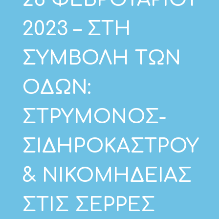
2023 – ΣΤΗ
ΣΥΜΒΟΛΗ ΤΩΝ
ΟΔΩΝ:
ΣΤΡΥΜΟΝΟΣ-
ΣΙΔΗΡΟΚΑΣΤΡΟΥ
& ΝΙΚΟΜΗΔΕΙΑΣ
ΣΤΙΣ ΣΕΡΡΕΣ