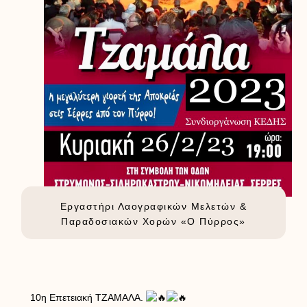
Εργαστήρι Λαογραφικών Μελετών &
Παραδοσιακών Χορών «Ο Πύρρος»
10η Επετειακή ΤΖΑΜΑΛΑ.