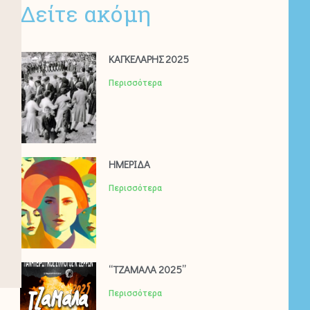
Δείτε ακόμη
ΚΑΓΚΕΛΑΡΗΣ 2025
Περισσότερα
ΗΜΕΡΙΔΑ
Περισσότερα
“ΤΖΑΜΑΛΑ 2025”
Περισσότερα