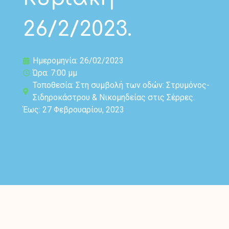
26/2/2023.
Ημερομηνία: 26/02/2023
Ώρα: 7:00 μμ
Τοποθεσία: Στη συμβολή των οδών: Στρυμόνος-
Σιδηροκάστρου & Νικομηδείας στις Σέρρες.
Έως: 27 Φεβρουαρίου, 2023