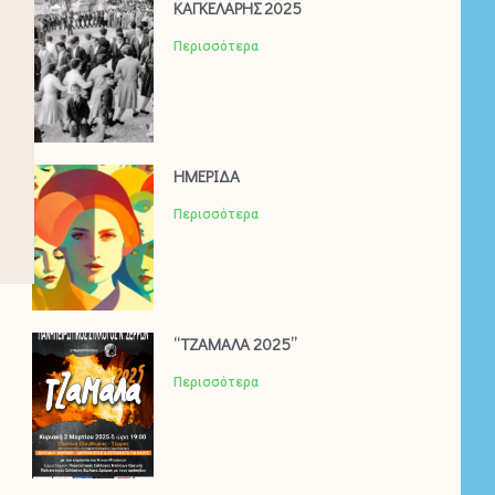
ΚΑΓΚΕΛΑΡΗΣ 2025
Περισσότερα
ΗΜΕΡΙΔΑ
Περισσότερα
“ΤΖΑΜΑΛΑ 2025”
Περισσότερα