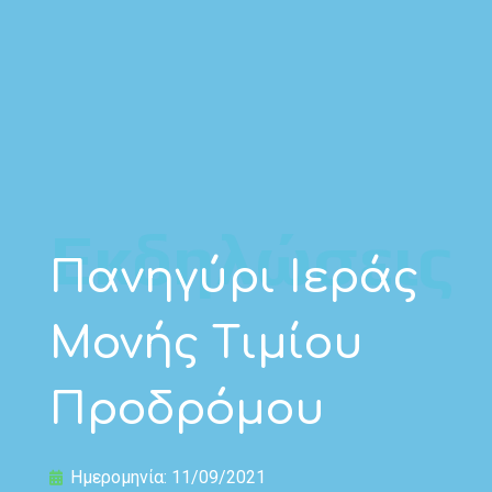
Εκδηλώσεις
Πανηγύρι Ιεράς
Μονής Τιμίου
Προδρόμου
Ημερομηνία: 11/09/2021