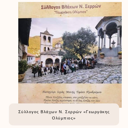
Σύλλογος Βλάχων Ν. Σερρών «Γεωργάκης
Ολύμπιος»