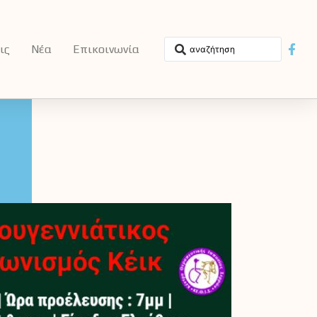
ις
Νέα
Επικοινωνία