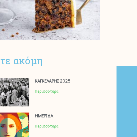
ίτε ακόμη
ΚΑΓΚΕΛΑΡΗΣ 2025
Περισσότερα
ΗΜΕΡΙΔΑ
Περισσότερα