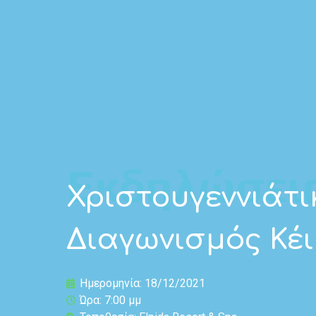
Εκδηλώσει
Χριστουγεννιάτι
Διαγωνισμός Κέι
Ημερομηνία: 18/12/2021
Ώρα: 7:00 μμ