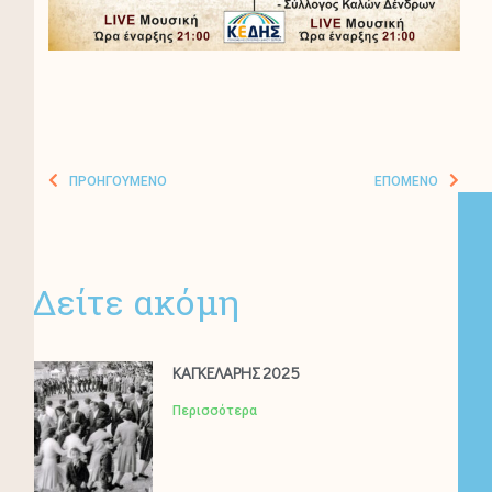
ΠΡΟΗΓΟΎΜΕΝΟ
ΕΠΌΜΕΝΟ
Δείτε ακόμη
ΚΑΓΚΕΛΑΡΗΣ 2025
Περισσότερα