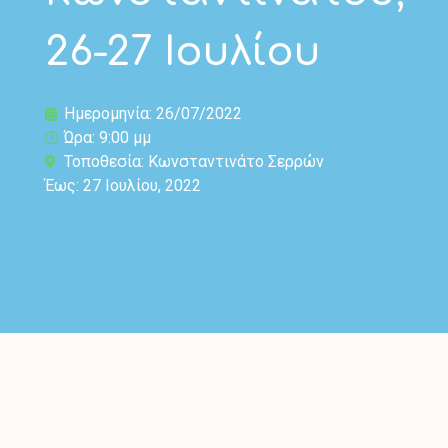
26-27 Ιουλίου
Ημερομηνία: 26/07/2022
Ώρα: 9:00 μμ
Τοποθεσία: Κωνσταντινάτο Σερρών
Έως: 27 Ιουλίου, 2022