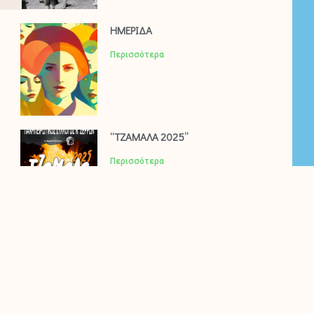
ΗΜΕΡΙΔΑ
Περισσότερα
“ΤΖΑΜΑΛΑ 2025”
Περισσότερα