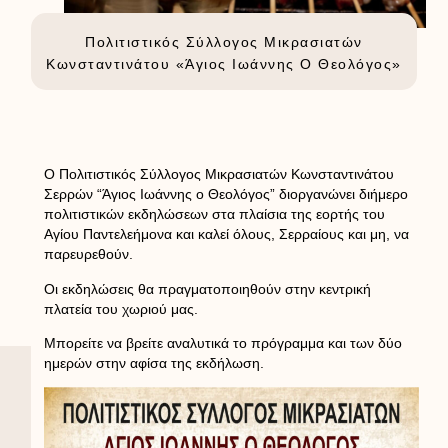
Πολιτιστικός Σύλλογος Μικρασιατών
Κωνσταντινάτου «Άγιος Ιωάννης Ο Θεολόγος»
Ο Πολιτιστικός Σύλλογος Μικρασιατών Κωνσταντινάτου
Σερρών “Άγιος Ιωάννης ο Θεολόγος” διοργανώνει διήμερο
πολιτιστικών εκδηλώσεων στα πλαίσια της εορτής του
Αγίου Παντελεήμονα και καλεί όλους, Σερραίους και μη, να
παρευρεθούν.
Οι εκδηλώσεις θα πραγματοποιηθούν στην κεντρική
πλατεία του χωριού μας.
Μπορείτε να βρείτε αναλυτικά το πρόγραμμα και των δύο
ημερών στην αφίσα της εκδήλωση.