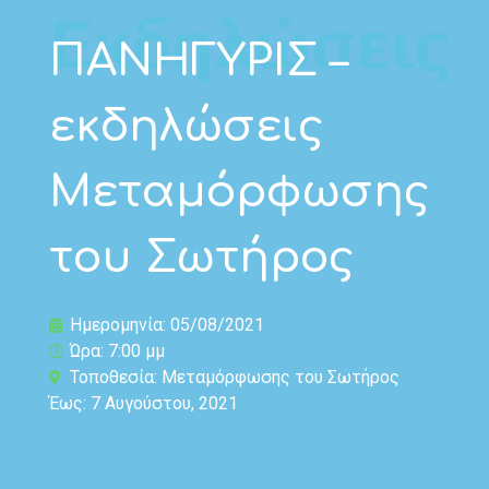
Εκδηλώσεις
ΠΑΝΗΓΥΡΙΣ –
εκδηλώσεις
Μεταμόρφωσης
του Σωτήρος
Ημερομηνία: 05/08/2021
Ώρα: 7:00 μμ
Τοποθεσία: Μεταμόρφωσης του Σωτήρος
Έως: 7 Αυγούστου, 2021