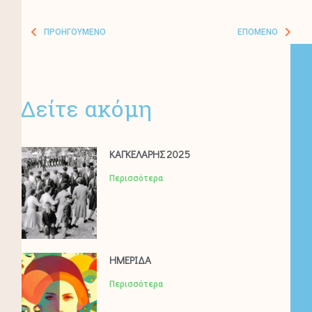
ΠΡΟΗΓΟΎΜΕΝΟ
ΕΠΌΜΕΝΟ
Δείτε ακόμη
ΚΑΓΚΕΛΑΡΗΣ 2025
Περισσότερα
ΗΜΕΡΙΔΑ
Περισσότερα