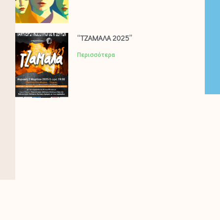
“ΤΖΑΜΑΛΑ 2025”
Περισσότερα