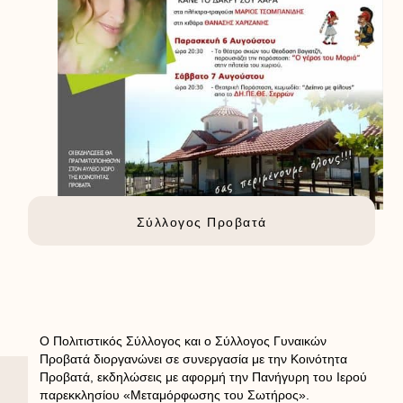
Σύλλογος Προβατά
Ο Πολιτιστικός Σύλλογος και ο Σύλλογος Γυναικών
Προβατά διοργανώνει σε συνεργασία με την Κοινότητα
Προβατά, εκδηλώσεις με αφορμή την Πανήγυρη του Ιερού
παρεκκλησίου «Μεταμόρφωσης του Σωτήρος».