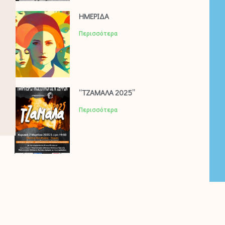
ΗΜΕΡΙΔΑ
Περισσότερα
“ΤΖΑΜΑΛΑ 2025”
Περισσότερα