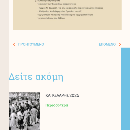
ΠΡΟΗΓΟΎΜΕΝΟ
ΕΠΌΜΕΝΟ
Δείτε ακόμη
ΚΑΓΚΕΛΑΡΗΣ 2025
Περισσότερα