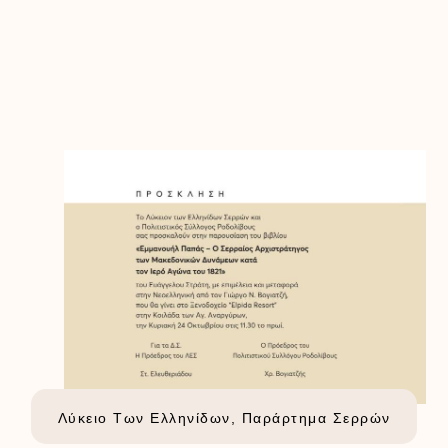
Λύκειο Των Ελληνίδων, Παράρτημα Σερρών