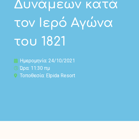
Δυνάμεων κατά
τον Ιερό Αγώνα
του 1821
Ημερομηνία: 24/10/2021
Ώρα: 11:30 πμ
Τοποθεσία: Elpida Resort