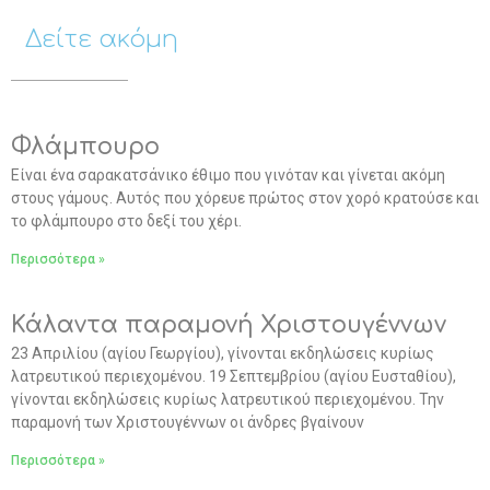
Δείτε ακόμη
Φλάμπουρο
Είναι ένα σαρακατσάνικο έθιμο που γινόταν και γίνεται ακόμη
στους γάμους. Αυτός που χόρευε πρώτος στον χορό κρατούσε και
το φλάμπουρο στο δεξί του χέρι.
Περισσότερα »
Κάλαντα παραμονή Χριστουγέννων
23 Απριλίου (αγίου Γεωργίου), γίνονται εκδηλώσεις κυρίως
λατρευτικού περιεχομένου. 19 Σεπτεμβρίου (αγίου Ευσταθίου),
γίνονται εκδηλώσεις κυρίως λατρευτικού περιεχομένου. Την
παραμονή των Χριστουγέννων οι άνδρες βγαίνουν
Περισσότερα »