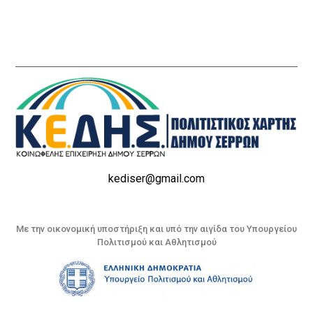
kediser@gmail.com
Με την οικονομική υποστήριξη και υπό την αιγίδα του Υπουργείου
Πολιτισμού και Αθλητισμού