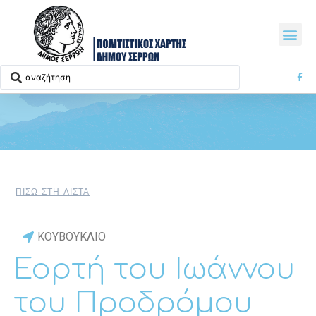
ΠΙΣΩ ΣΤΗ ΛΙΣΤΑ
ΚΟΥΒΟΥΚΛΙΟ
Εορτή του Ιωάννου
του Προδρόμου