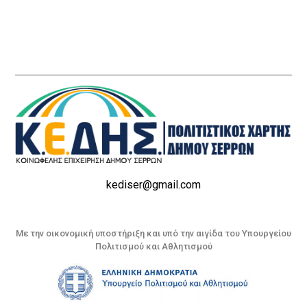
kediser@gmail.com
Με την οικονομική υποστήριξη και υπό την αιγίδα του Υπουργείου
Πολιτισμού και Αθλητισμού