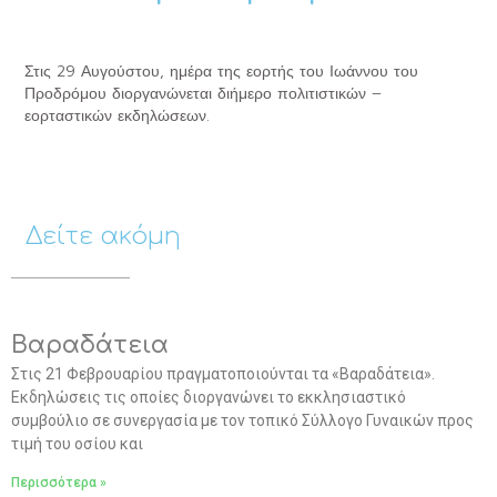
Στις 29 Αυγούστου, ημέρα της εορτής του Ιωάννου του
Προδρόμου διοργανώνεται διήμερο πολιτιστικών –
εορταστικών εκδηλώσεων.
Δείτε ακόμη
Βαραδάτεια
Στις 21 Φεβρουαρίου πραγματοποιούνται τα «Βαραδάτεια».
Εκδηλώσεις τις οποίες διοργανώνει το εκκλησιαστικό
συμβούλιο σε συνεργασία με τον τοπικό Σύλλογο Γυναικών προς
τιμή του οσίου και
Περισσότερα »