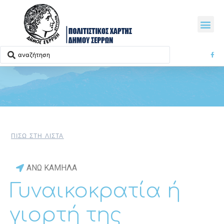
ΠΙΣΩ ΣΤΗ ΛΙΣΤΑ
ΑΝΩ ΚΑΜΗΛΑ
Γυναικοκρατία ή
γιορτή της