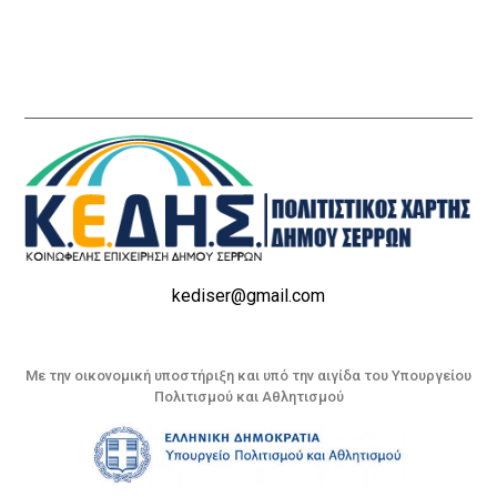
kediser@gmail.com
Με την οικονομική υποστήριξη και υπό την αιγίδα του Υπουργείου
Πολιτισμού και Αθλητισμού