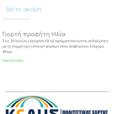
Δείτε ακόμη
Γιορτή προφήτη Ηλία
Στις 20 Ιουλίου (προφήτη Ηλία) πραγματοποιούνται εκδηλώσεις
με τη συμμετοχή τοπικών φορέων όπου αναβιώνουν διάφορα
έθιμα.
Περισσότερα »