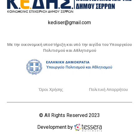
kediser@gmail.com
Με την οικονομική υποστήριξη και υπό την αιγίδα του Υπουργείου
Πολιτισμού και Αθλητισμού
Όροι Χρήσης
Πολιτική Απορρήτου
© All Rights Reserved 2023
Development by