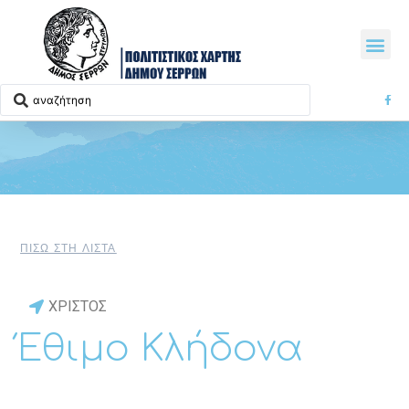
ΠΙΣΩ ΣΤΗ ΛΙΣΤΑ
ΧΡΙΣΤΟΣ
Έθιμο Κλήδονα