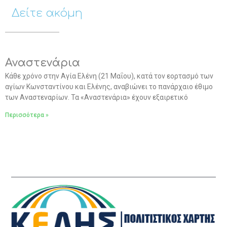
Δείτε ακόμη
Αναστενάρια
Κάθε χρόνο στην Αγία Ελένη (21 Μαΐου), κατά τον εορτασμό των
αγίων Κωνσταντίνου και Ελένης, αναβιώνει το πανάρχαιο έθιμο
των Αναστεναρίων. Τα «Αναστενάρια» έχουν εξαιρετικό
Περισσότερα »