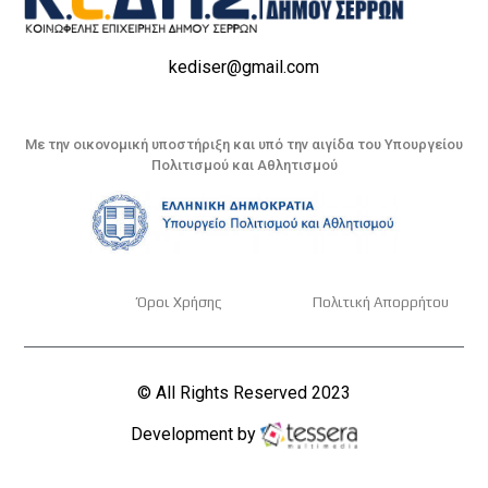
kediser@gmail.com
Με την οικονομική υποστήριξη και υπό την αιγίδα του Υπουργείου
Πολιτισμού και Αθλητισμού
Όροι Χρήσης
Πολιτική Απορρήτου
© All Rights Reserved 2023
Development by