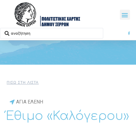
ΠΙΣΩ ΣΤΗ ΛΙΣΤΑ
ΑΓΙΑ ΕΛΕΝΗ
Έθιμο «Καλόγερου»