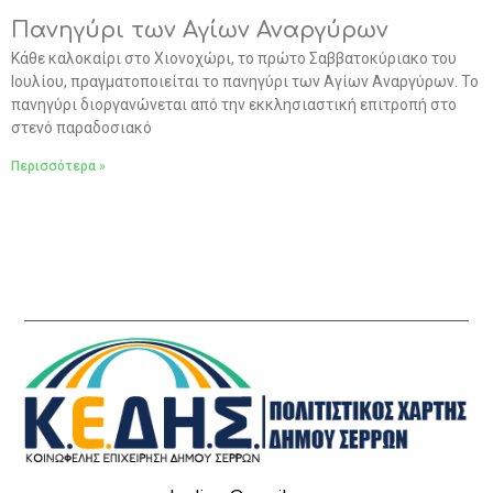
Πανηγύρι των Αγίων Αναργύρων
Κάθε καλοκαίρι στο Χιονοχώρι, το πρώτο Σαββατοκύριακο του
Ιουλίου, πραγματοποιείται το πανηγύρι των Αγίων Αναργύρων. Το
πανηγύρι διοργανώνεται από την εκκλησιαστική επιτροπή στο
στενό παραδοσιακό
Περισσότερα »