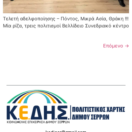
Τελετή αδελφοποίησης – Πόντος, Μικρά Ασία, Θράκη !!!
Μία ρίζα, τρεις πολιτισμοί Βελλίδειο Συνεδριακό κέντρο
Επόμενο
→