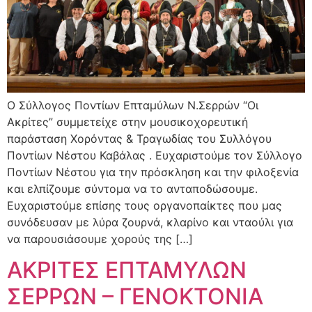
Ο Σύλλογος Ποντίων Επταμύλων Ν.Σερρών “Οι
Ακρίτες” συμμετείχε στην μουσικοχορευτική
παράσταση Χορόντας & Τραγωδίας του Συλλόγου
Ποντίων Νέστου Καβάλας . Ευχαριστούμε τον Σύλλογο
Ποντίων Νέστου για την πρόσκληση και την φιλοξενία
και ελπίζουμε σύντομα να το ανταποδώσουμε.
Ευχαριστούμε επίσης τους οργανοπαίκτες που μας
συνόδευσαν με λύρα ζουρνά, κλαρίνο και νταούλι για
να παρουσιάσουμε χορούς της […]
ΑΚΡΙΤΕΣ ΕΠΤΑΜΥΛΩΝ
ΣΕΡΡΩΝ – ΓΕΝΟΚΤΟΝΙΑ