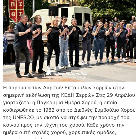
Η παρουσία των Ακρίτων Επταμύλων Σερρών στην
σημερινή εκδήλωση της ΚΕΔΗ Σερρών Στις 29 Απριλίου
γιορτάζεται η Παγκόσμια Ημέρα Χορού, η οποία
καθιερώθηκε το 1982 από το Διεθνές Συμβούλιο Χορού
της UNESCO, με σκοπό να στρέψει την προσοχή του
κοινού προς την τέχνη του χορού. Κάθε χρόνο την
ημέρα αυτή σχολές χορού, χορευτικές ομάδες,