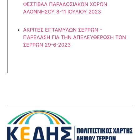
ΦΕΣΤΙΒΑΛ ΠΑΡΑΔΟΣΙΑΚΩΝ ΧΟΡΩΝ
ΑΛΟΝΝΗΣΟΥ 8-11 ΙΟΥΛΙΟΥ 2023
ΑΚΡΙΤΕΣ ΕΠΤΑΜΥΛΩΝ ΣΕΡΡΩΝ –
ΠΑΡΕΛΑΣΗ ΓΙΑ ΤΗΝ ΑΠΕΛΕΥΘΕΡΩΣΗ ΤΩΝ
ΣΕΡΡΩΝ 29-6-2023