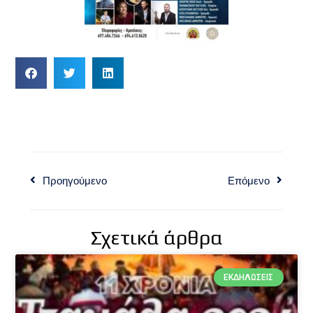
Προηγούμενο
Επόμενο
Σχετικά άρθρα
ΕΚΔΗΛΏΣΕΙΣ