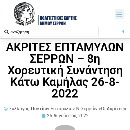
ΑΚΡΙΤΕΣ ΕΠΤΑΜΥΛΩΝ
ΣΕΡΡΩΝ – 8η
Χορευτική Συνάντηση
Κάτω Καμήλας 26-8-
2022
Σύλλογος Ποντίων Επταμύλων N. Σερρών «Οι Ακρίτες»
26 Αυγούστου, 2022