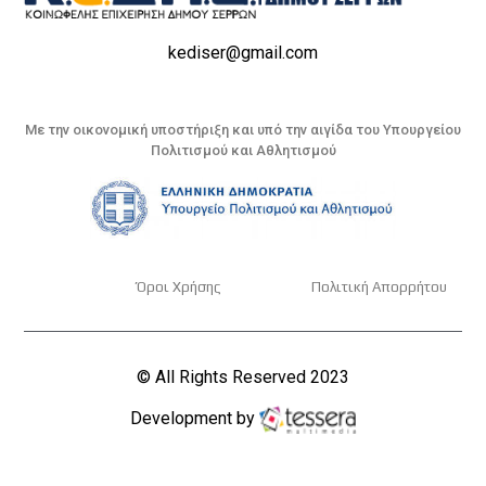
kediser@gmail.com
Με την οικονομική υποστήριξη και υπό την αιγίδα του Υπουργείου
Πολιτισμού και Αθλητισμού
Όροι Χρήσης
Πολιτική Απορρήτου
© All Rights Reserved 2023
Development by