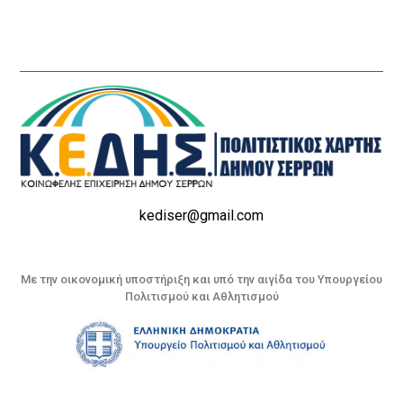
kediser@gmail.com
Με την οικονομική υποστήριξη και υπό την αιγίδα του Υπουργείου
Πολιτισμού και Αθλητισμού