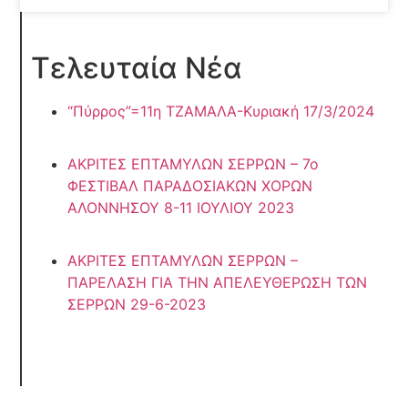
Τελευταία Νέα
“Πύρρος”=11η ΤΖΑΜΑΛΑ-Κυριακή 17/3/2024
ΑΚΡΙΤΕΣ ΕΠΤΑΜΥΛΩΝ ΣΕΡΡΩΝ – 7ο
ΦΕΣΤΙΒΑΛ ΠΑΡΑΔΟΣΙΑΚΩΝ ΧΟΡΩΝ
ΑΛΟΝΝΗΣΟΥ 8-11 ΙΟΥΛΙΟΥ 2023
ΑΚΡΙΤΕΣ ΕΠΤΑΜΥΛΩΝ ΣΕΡΡΩΝ –
ΠΑΡΕΛΑΣΗ ΓΙΑ ΤΗΝ ΑΠΕΛΕΥΘΕΡΩΣΗ ΤΩΝ
ΣΕΡΡΩΝ 29-6-2023