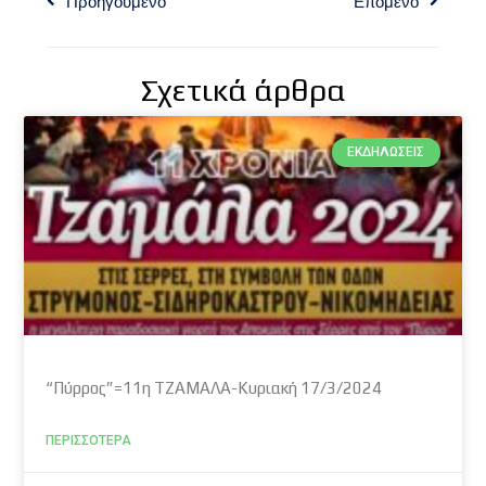
Προηγούμενο
Επόμενο
Σχετικά άρθρα
ΕΚΔΗΛΏΣΕΙΣ
“Πύρρος”=11η ΤΖΑΜΑΛΑ-Κυριακή 17/3/2024
ΠΕΡΙΣΣΌΤΕΡΑ