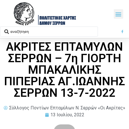
ΑΚΡΙΤΕΣ ΕΠΤΑΜΥΛΩΝ
ΣΕΡΡΩΝ – 7η ΓΙΟΡΤΗ
ΜΠΑΚΑΛΙΚΗΣ
ΠΙΠΕΡΙΑΣ ΑΓ.ΙΩΑΝΝΗΣ
ΣΕΡΡΩΝ 13-7-2022
Σύλλογος Ποντίων Επταμύλων N. Σερρών «Οι Ακρίτες»
13 Ιουλίου, 2022