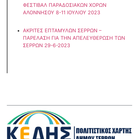
ΦΕΣΤΙΒΑΛ ΠΑΡΑΔΟΣΙΑΚΩΝ ΧΟΡΩΝ
ΑΛΟΝΝΗΣΟΥ 8-11 ΙΟΥΛΙΟΥ 2023
ΑΚΡΙΤΕΣ ΕΠΤΑΜΥΛΩΝ ΣΕΡΡΩΝ –
ΠΑΡΕΛΑΣΗ ΓΙΑ ΤΗΝ ΑΠΕΛΕΥΘΕΡΩΣΗ ΤΩΝ
ΣΕΡΡΩΝ 29-6-2023