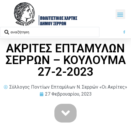
ΑΚΡΙΤΕΣ ΕΠΤΑΜΥΛΩΝ
ΣΕΡΡΩΝ – ΚΟΥΛΟΥΜΑ
27-2-2023
Σύλλογος Ποντίων Επταμύλων N. Σερρών «Οι Ακρίτες»
27 Φεβρουαρίου, 2023