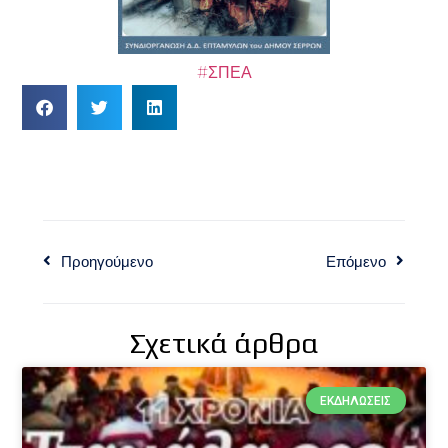
#ΣΠΕΑ
Προηγούμενο
Επόμενο
Σχετικά άρθρα
ΕΚΔΗΛΏΣΕΙΣ