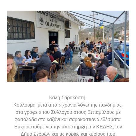
Kαλή Σαρακοστή !
Κούλουμα, μετά από 3 χρόνια λόγω της πανδημίας,
στα γραφεία του Συλλόγου στους Επταμύλους με
φασολάδα στο καζάνι και σαρακοστιανά εδέσματα.
Ευχαριστούμε για την υποστήριξη την ΚΕΔΗΣ, τον
Δήμο Σερρών και τις κυρίες και κυρίους που