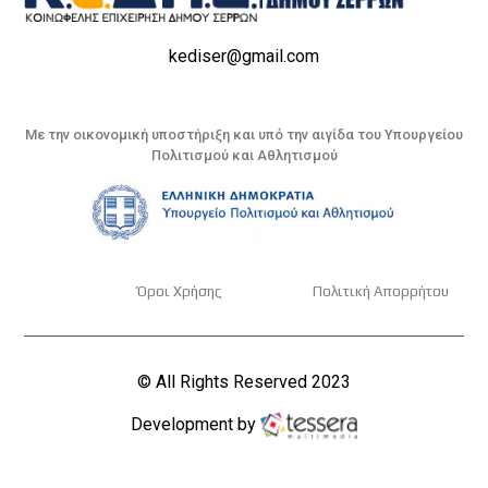
kediser@gmail.com
Με την οικονομική υποστήριξη και υπό την αιγίδα του Υπουργείου
Πολιτισμού και Αθλητισμού
Όροι Χρήσης
Πολιτική Απορρήτου
© All Rights Reserved 2023
Development by