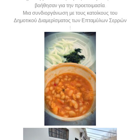
βοήθησαν για την προετοιμασία.
Μια συνδιοργάνωση με τους κατοίκους του
Δημοτικού Διαμερίσματος των Επταμύλων Σερρών
!