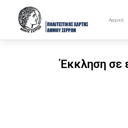
Αρχική
Έκκληση σε 