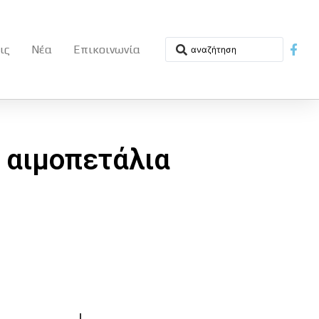
ις
Νέα
Επικοινωνία
 αιμοπετάλια