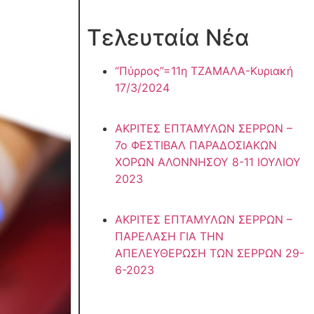
Τελευταία Νέα
“Πύρρος”=11η ΤΖΑΜΑΛΑ-Κυριακή
17/3/2024
ΑΚΡΙΤΕΣ ΕΠΤΑΜΥΛΩΝ ΣΕΡΡΩΝ –
7ο ΦΕΣΤΙΒΑΛ ΠΑΡΑΔΟΣΙΑΚΩΝ
ΧΟΡΩΝ ΑΛΟΝΝΗΣΟΥ 8-11 ΙΟΥΛΙΟΥ
2023
ΑΚΡΙΤΕΣ ΕΠΤΑΜΥΛΩΝ ΣΕΡΡΩΝ –
ΠΑΡΕΛΑΣΗ ΓΙΑ ΤΗΝ
ΑΠΕΛΕΥΘΕΡΩΣΗ ΤΩΝ ΣΕΡΡΩΝ 29-
6-2023