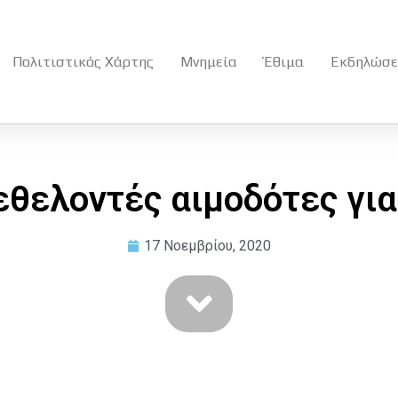
Πολιτιστικός Χάρτης
Μνημεία
Έθιμα
Εκδηλώσε
εθελοντές αιμοδότες για
17 Νοεμβρίου, 2020